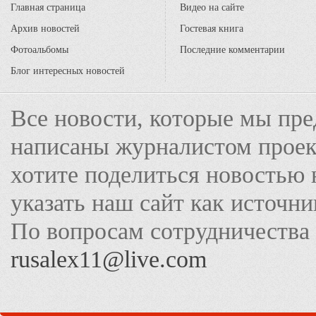
Главная страница
Видео на сайте
Архив новостей
Гостевая книга
Фотоальбомы
Последние комментарии
Блог интересных новостей
Все новости, которые мы пре
написаны журналистом прое
хотите поделиться новостью 
указать наш сайт как источн
По вопросам сотрудничества
rusalex11@live.com