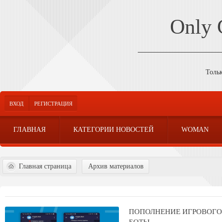
Only
Толь
ВХОД
РЕГИСТРАЦИЯ
ГЛАВНАЯ
КАТЕГОРИИ НОВОСТЕЙ
WOMAN
Главная страница
Архив материалов
ПОПОЛНЕНИЕ ИГРОВОГО 