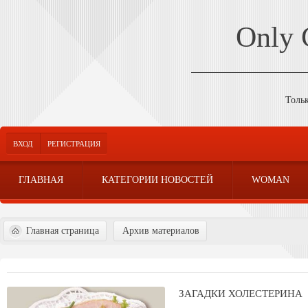
Only
Толь
ВХОД
РЕГИСТРАЦИЯ
ГЛАВНАЯ
КАТЕГОРИИ НОВОСТЕЙ
WOMAN
Главная страница
Архив материалов
ЗАГАДКИ ХОЛЕСТЕРИНА