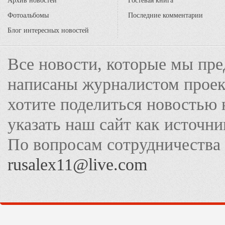
Архив новостей
Гостевая книга
Фотоальбомы
Последние комментарии
Блог интересных новостей
Все новости, которые мы пре
написаны журналистом прое
хотите поделиться новостью 
указать наш сайт как источн
По вопросам сотрудничества
rusalex11@live.com