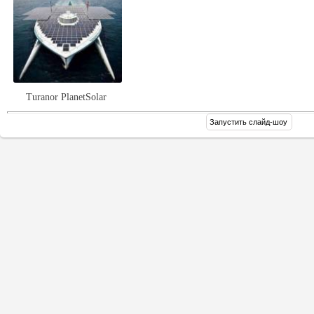
Turanor PlanetSolar