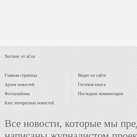
Хостинг от
uCoz
Главная страница
Видео на сайте
Архив новостей
Гостевая книга
Фотоальбомы
Последние комментарии
Блог интересных новостей
Все новости, которые мы пре
написаны журналистом прое