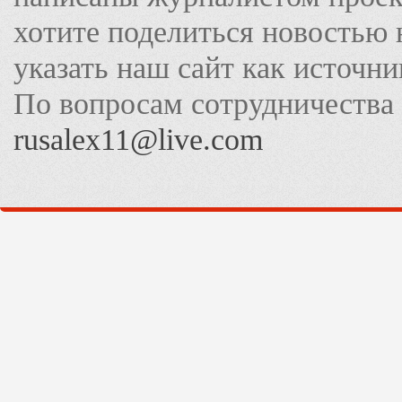
хотите поделиться новостью 
указать наш сайт как источн
По вопросам сотрудничества
rusalex11@live.com