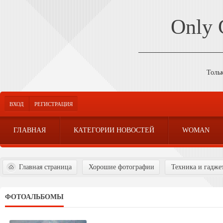
Only
Толь
ВХОД
РЕГИСТРАЦИЯ
ГЛАВНАЯ
КАТЕГОРИИ НОВОСТЕЙ
WOMAN
Главная страница
Хорошие фотографии
Техника и гадже
ФОТОАЛЬБОМЫ