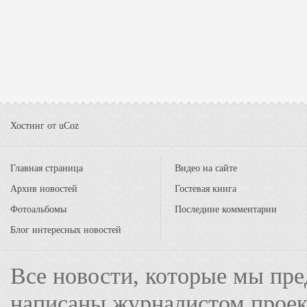
Хостинг от
uCoz
Главная страница
Видео на сайте
Архив новостей
Гостевая книга
Фотоальбомы
Последние комментарии
Блог интересных новостей
Все новости, которые мы пре
написаны журналистом прое