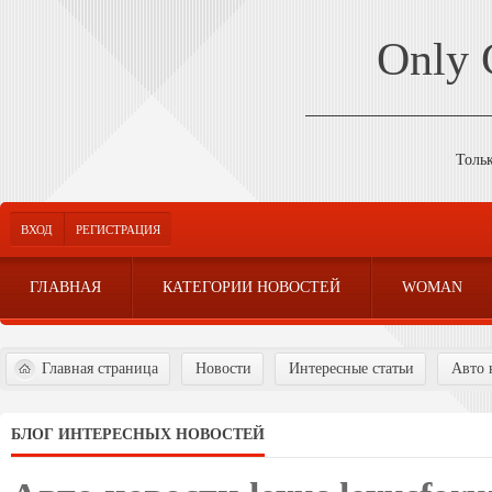
Only
Толь
ВХОД
РЕГИСТРАЦИЯ
ГЛАВНАЯ
КАТЕГОРИИ НОВОСТЕЙ
WOMAN
Главная страница
Новости
Интересные статьи
Авто 
БЛОГ ИНТЕРЕСНЫХ НОВОСТЕЙ