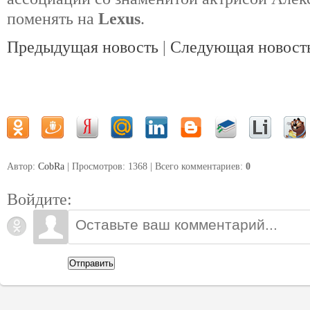
поменять на
Lexus
.
Предыдущая новость
|
Следующая новост
Автор:
CobRa
| Просмотров: 1368 | Всего комментариев
:
0
Войдите:
Отправить