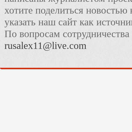
хотите поделиться новостью 
указать наш сайт как источн
По вопросам сотрудничества
rusalex11@live.com