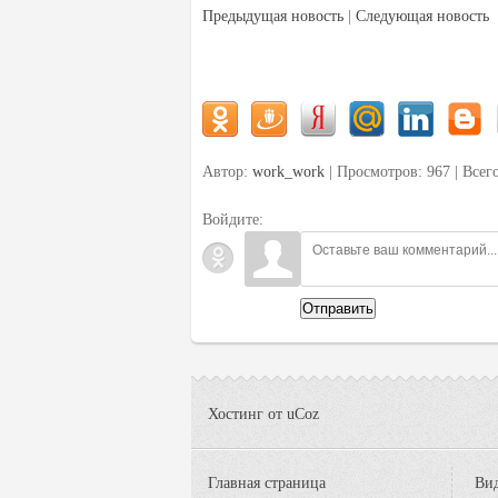
Предыдущая новость
|
Следующая новость
Автор:
work_work
| Просмотров: 967 | Всег
Войдите:
Отправить
Хостинг от
uCoz
Главная страница
Вид