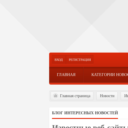
ВХОД
РЕГИСТРАЦИЯ
ГЛАВНАЯ
КАТЕГОРИИ НОВО
Главная страница
Новости
И
БЛОГ ИНТЕРЕСНЫХ НОВОСТЕЙ
Известные веб-сайты