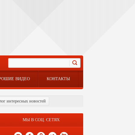
РОШИЕ ВИДЕО
КОНТАКТЫ
Блог интересных новостей
МЫ В СОЦ. СЕТЯХ