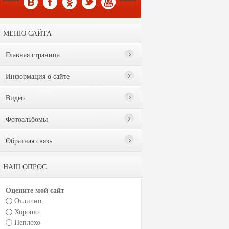
МЕНЮ САЙТА
Главная страница
Информация о сайте
Видео
Фотоальбомы
Обратная связь
НАШ ОПРОС
Оцените мой сайт
Отлично
Хорошо
Неплохо