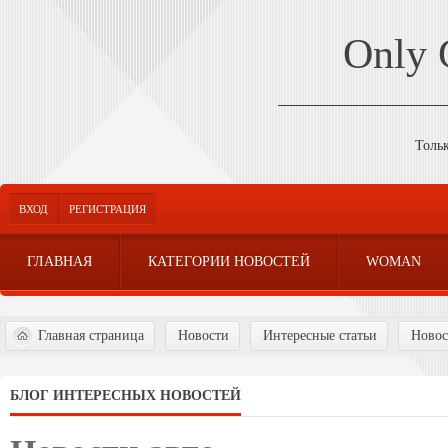
Only
Толь
ВХОД
РЕГИСТРАЦИЯ
ГЛАВНАЯ
КАТЕГОРИИ НОВОСТЕЙ
WOMAN
Главная страница
Новости
Интересные статьи
Новос
БЛОГ ИНТЕРЕСНЫХ НОВОСТЕЙ