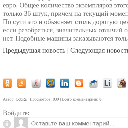
евро. Общее количество экземпляров этог
только 36 штук, причем на текущий момен
По сути это и объясняет столь дорогую цен
если разобраться, значительных отличий
нет. Подобные машины заказываются тольк
Предыдущая новость
|
Следующая новост
Автор:
CobRa
| Просмотров: 839 | Всего комментариев
:
0
Войдите: