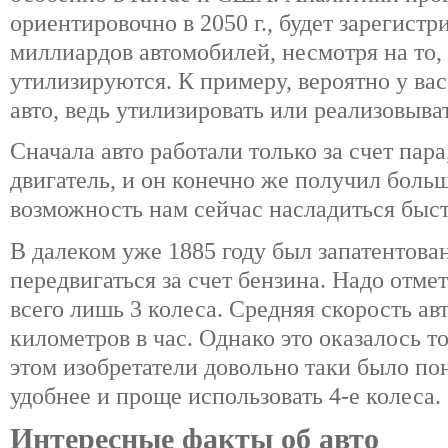
ориентировочно в 2050 г., будет зарегист
миллиардов автомобилей, несмотря на то,
утилизируются. К примеру, вероятно у вас
авто, ведь утилизировать или реализовыва
Сначала авто работали только за счет пара
двигатель, и он конечно же получил боль
возможность нам сейчас насладиться быст
В далеком уже 1885 году был запатентован
передвигаться за счет бензина. Надо отмет
всего лишь 3 колеса. Средняя скорость ав
километров в час. Однако это оказалось т
этом изобретатели довольно таки было по
удобнее и проще использовать 4-е колеса.
Интересные факты об авто