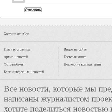
Отправить
Хостинг от
uCoz
Главная страница
Видео на сайте
Архив новостей
Гостевая книга
Фотоальбомы
Последние комментарии
Блог интересных новостей
Все новости, которые мы пре
написаны журналистом прое
хотите поделиться новостью 