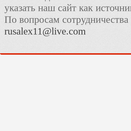
указать наш сайт как источн
По вопросам сотрудничества
rusalex11@live.com