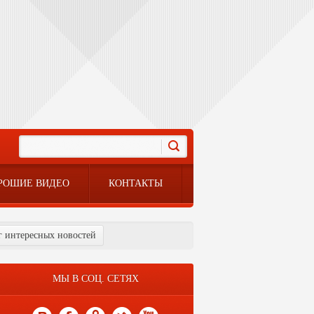
РОШИЕ ВИДЕО
КОНТАКТЫ
ог интересных новостей
МЫ В СОЦ. СЕТЯХ