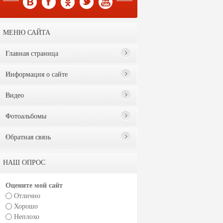
МЕНЮ САЙТА
Главная страница
Информация о сайте
Видео
Фотоальбомы
Обратная связь
НАШ ОПРОС
Оцените мой сайт
Отлично
Хорошо
Неплохо