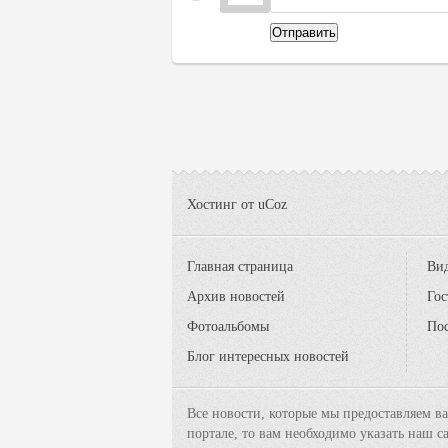
Отправить
Хостинг от
uCoz
Главная страница
Вид
Архив новостей
Гос
Фотоальбомы
По
Блог интересных новостей
Все новости, которые мы предоставляем в
портале, то вам необходимо указать наш 