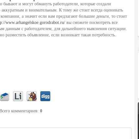
ко бывают и могут обмануть работодатели, которые создали
о аккуратным и внимательным. К тому же стоит всегда оценивать
компании, а значит если вам предлагают большие деньги, то стоит
tp://www.arhangelskoe.gorodrabot.ru/
вы сможете посмотреть все
ным данным с работодателем, для дальнейшего выяснения ситуации.
о разместить объявление, если возникает такая потребность.
 Всего комментариев
:
0