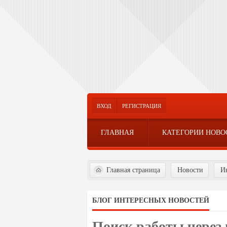
ВХОД
РЕГИСТРАЦИЯ
ГЛАВНАЯ
КАТЕГОРИИ НОВО
Главная страница
Новости
И
БЛОГ ИНТЕРЕСНЫХ НОВОСТЕЙ
Поиск работы через 