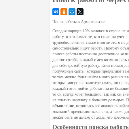
Поиск работы в Архангельске
Сегодня порядка 10% человек в стране не 
работу, и это только те, кто стали на учет в
трудообеспечения, также многие этого не д
самостоятельно ищут работу. Поэтому объ
поиске работы постоянно достаточное коли
для того чтобы каждый имел возможность 
для себя достойную работу. Если посмотрет
популярные сайты, которые предлагают вам
то там можно будет найти много разных
ва
которые могут вас заинтересовать, но не р
каждый готов пойти работать за не больши
то он всегда хочет большего, так как он зна
не платить зарплату в больших
размерах
. 
объявление
, появилась возможность найти
компаний предлагают вакансии, а также да
может быть не далеко от дома, что довольн
Особенности поиска работы