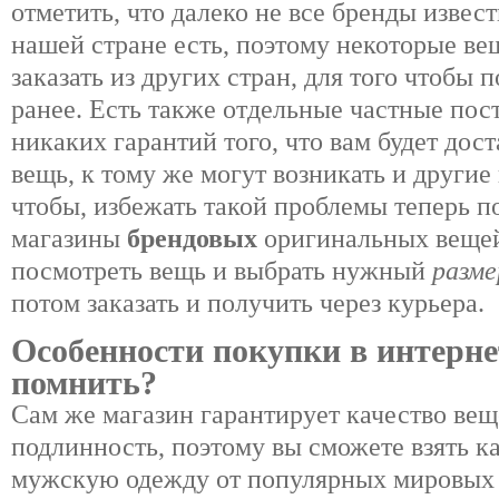
отметить, что далеко не все бренды извес
нашей стране есть, поэтому некоторые в
заказать из других стран, для того чтобы п
ранее. Есть также отдельные частные пос
никаких гарантий того, что вам будет дос
вещь, к тому же могут возникать и другие
чтобы, избежать такой проблемы теперь п
магазины
брендовых
оригинальных вещей
посмотреть вещь и выбрать нужный
разме
потом заказать и получить через курьера.
Особенности покупки в интерне
помнить?
Сам же магазин гарантирует качество вещ
подлинность, поэтому вы сможете взять к
мужскую одежду от популярных мировы