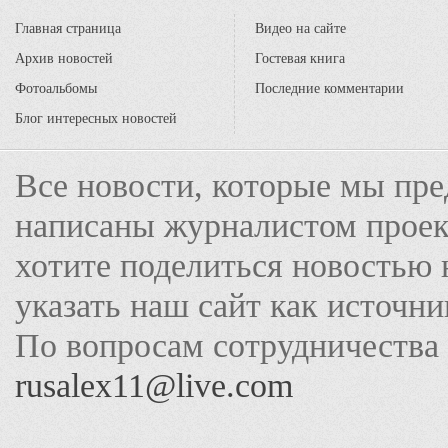
Главная страница
Видео на сайте
Архив новостей
Гостевая книга
Фотоальбомы
Последние комментарии
Блог интересных новостей
Все новости, которые мы пре
написаны журналистом прое
хотите поделиться новостью 
указать наш сайт как источн
По вопросам сотрудничества
rusalex11@live.com