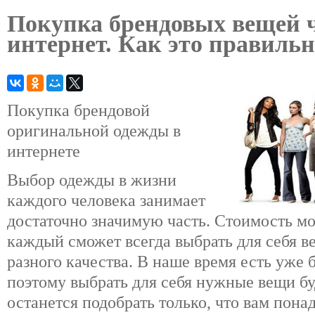
Покупка брендовых вещей ч
интернет. Как это правильн
Покупка брендовой
оригинальной одежды в
интернете
Выбор одежды в жизни
каждого человека занимает
достаточно значимую часть. Стоимость мо
каждый сможет всегда выбрать для себя в
разного качества. В наше время есть уже
поэтому выбрать для себя нужные вещи буд
останется подобрать только, что вам пона