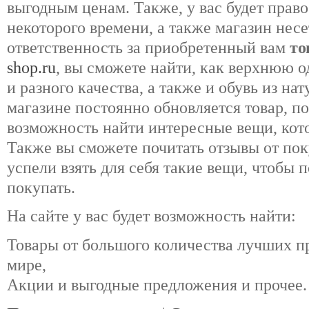
выгодным ценам. Также, у вас будет право
некоторого времени, а также магазин нес
ответственность за приобретенный вам
то
shop.ru
, вы сможете найти, как верхнюю о
и разного качества, а также и обувь из на
магазине постоянно обновляется товар, по
возможность найти интересные вещи, кот
Также вы сможете почитать отзывы от пок
успели взять для себя такие вещи, чтобы п
покупать.
На сайте у вас будет возможность найти:
Товары от большого количества лучших п
мире,
Акции и выгодные предложения и прочее.