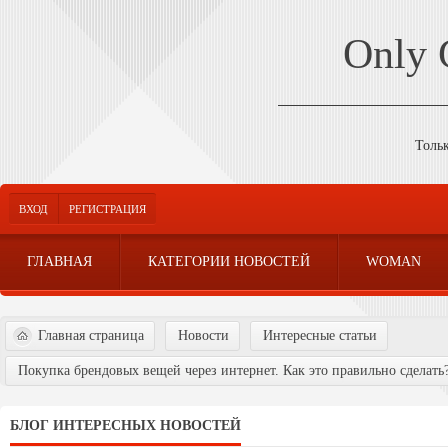
Only
Толь
ВХОД
РЕГИСТРАЦИЯ
ГЛАВНАЯ
КАТЕГОРИИ НОВОСТЕЙ
WOMAN
Главная страница
Новости
Интересные статьи
Покупка брендовых вещей через интернет. Как это правильно сделать?
БЛОГ ИНТЕРЕСНЫХ НОВОСТЕЙ