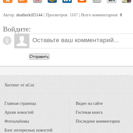
Автор:
deatherkill5144
| Просмотров: 1167 | Всего комментариев
:
0
Войдите:
Отправить
Хостинг от
uCoz
Главная страница
Видео на сайте
Архив новостей
Гостевая книга
Фотоальбомы
Последние комментарии
Блог интересных новостей