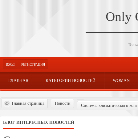
Only
Толь
ВХОД
РЕГИСТРАЦИЯ
ГЛАВНАЯ
КАТЕГОРИИ НОВОСТЕЙ
WOMAN
Главная страница
Новости
Системы климатического контр
БЛОГ ИНТЕРЕСНЫХ НОВОСТЕЙ