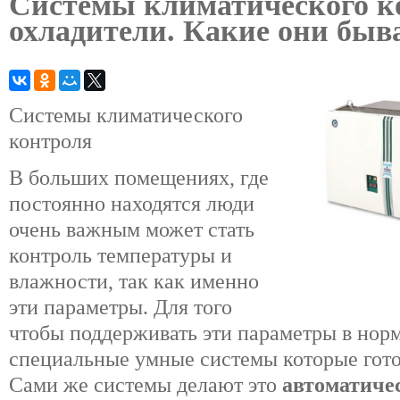
Системы климатического к
охладители. Какие они быв
Системы климатического
контроля
В больших помещениях, где
постоянно находятся люди
очень важным может стать
контроль температуры и
влажности, так как именно
эти параметры. Для того
чтобы поддерживать эти параметры в норм
специальные умные системы которые гото
Сами же системы делают это
автоматиче