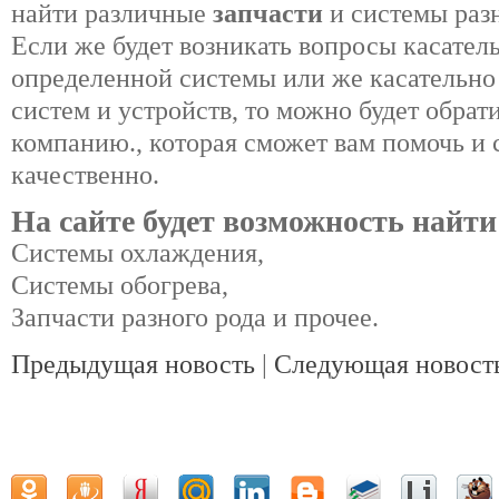
найти различные
запчасти
и системы раз
Если же будет возникать вопросы касател
определенной системы или же касательно
систем и устройств, то можно будет обрат
компанию., которая сможет вам помочь и 
качественно.
На сайте будет возможность найти
Системы охлаждения,
Системы обогрева,
Запчасти разного рода и прочее.
Предыдущая новость
|
Следующая новост