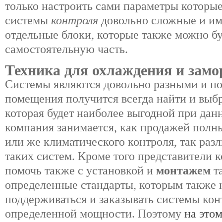
только настроить сами параметры которые
системы
контроля
довольно сложные и и
отдельные блоки, которые также можно бу
самостоятельную часть.
Техника для охлаждения и замо
Системы являются довольно разными и по
помещения получится всегда найти и выбр
которая будет наиболее выгодной при да
компания занимается, как продажей полн
или же климатического контроля, так раз
таких систем. Кроме того представители 
помочь также с установкой и
монтажем
т
определенные стандарты, которым также 
поддерживаться и заказывать системы кон
определенной мощности. Поэтому
на этом