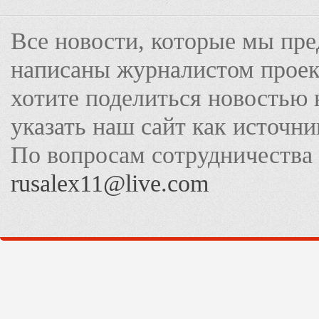
Все новости, которые мы пре
написаны журналистом прое
хотите поделиться новостью 
указать наш сайт как источн
По вопросам сотрудничества
rusalex11@live.com