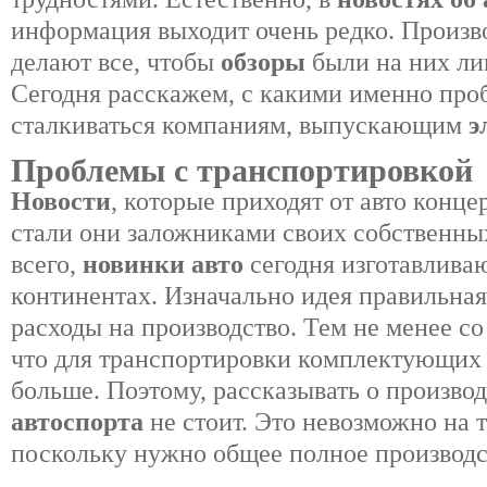
информация выходит очень редко. Произ
делают все, чтобы
обзоры
были на них л
Сегодня расскажем, с какими именно про
сталкиваться компаниям, выпускающим
э
Проблемы с транспортировкой
Новости
, которые приходят от авто конце
стали они заложниками своих собственн
всего,
новинки авто
сегодня изготавлива
континентах. Изначально идея правильная
расходы на производство. Тем не менее со
что для транспортировки комплектующих 
больше. Поэтому, рассказывать о произво
автоспорта
не стоит. Это невозможно на 
поскольку нужно общее полное производс