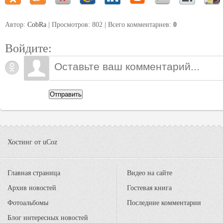
Автор:
CobRa
| Просмотров: 802 | Всего комментариев
:
0
Войдите:
Отправить
Хостинг от
uCoz
Главная страница
Видео на сайте
Архив новостей
Гостевая книга
Фотоальбомы
Последние комментарии
Блог интересных новостей