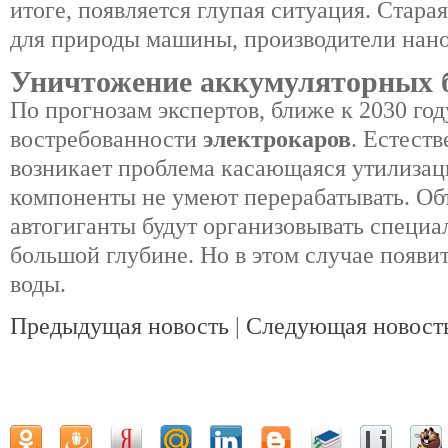
итоге, появляется глупая ситуация. Стара
для природы машины, производители нано
Уничтожение аккумуляторных 
По прогнозам экспертов, ближе к 2030 год
востребованности
электрокаров
. Естест
возникает проблема касающаяся утилизац
компоненты не умеют перерабатывать. Об
автогиганты будут организовывать специа
большой глубине. Но в этом случае появи
воды.
Предыдущая новость
|
Следующая новост