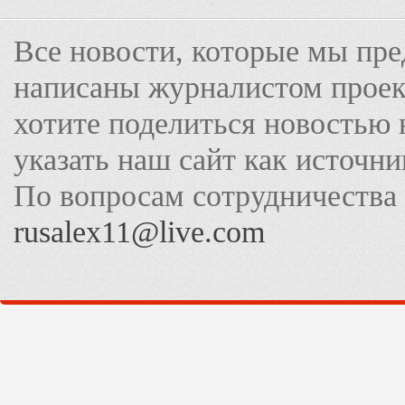
Все новости, которые мы пре
написаны журналистом прое
хотите поделиться новостью 
указать наш сайт как источн
По вопросам сотрудничества
rusalex11@live.com