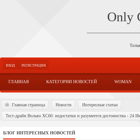
Only
Толь
ВХОД
РЕГИСТРАЦИЯ
ГЛАВНАЯ
КАТЕГОРИИ НОВОСТЕЙ
WOMAN
Главная страница
Новости
Интересные статьи
Тест-драйв Вольво XC60: недостатки и разумеется достоинства - 24 И
БЛОГ ИНТЕРЕСНЫХ НОВОСТЕЙ