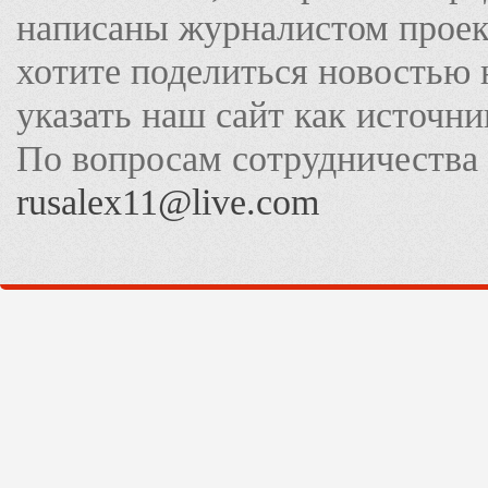
написаны журналистом прое
хотите поделиться новостью 
указать наш сайт как источн
По вопросам сотрудничества
rusalex11@live.com