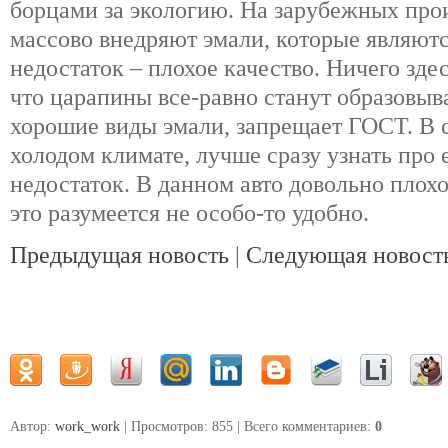
борцами за экологию. На зарубежных прои
массово внедряют эмали, которые являют
недостаток – плохое качество. Ничего зде
что царапины все-равно станут образовыва
хорошие виды эмали, запрещает ГОСТ. В с
холодом климате, лучше сразу узнать про
недостаток. В данном авто довольно плохо
это разумеется не особо-то удобно.
Предыдущая новость
|
Следующая новост
Автор:
work_work
| Просмотров: 855 | Всего комментариев
:
0