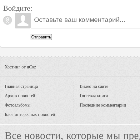
Войдите:
Отправить
Хостинг от
uCoz
Главная страница
Видео на сайте
Архив новостей
Гостевая книга
Фотоальбомы
Последние комментарии
Блог интересных новостей
Все новости, которые мы пре