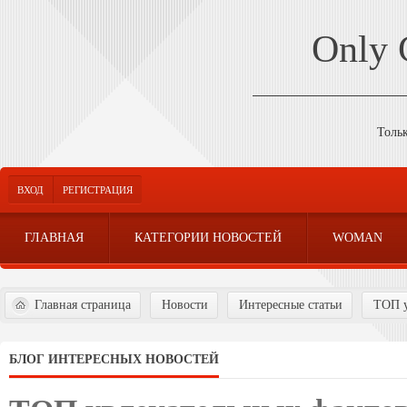
Only
Толь
ВХОД
РЕГИСТРАЦИЯ
ГЛАВНАЯ
КАТЕГОРИИ НОВОСТЕЙ
WOMAN
Главная страница
Новости
Интересные статьи
ТОП у
БЛОГ ИНТЕРЕСНЫХ НОВОСТЕЙ