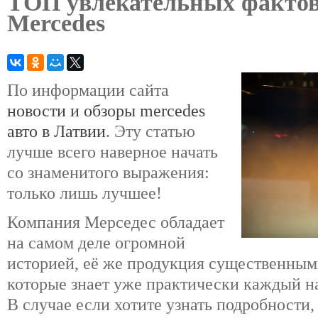
ТОП увлекательных фактов
Mercedes
По информации сайта
новости и обзоры mercedes
авто в Латвии
. Эту статью
лучше всего наверное начать
со знаменитого выражения:
только лишь лучшее!
Компания Мерседес обладает
на самом деле огромной
историей, её же продукция существенны
которые знает уже практически каждый н
В случае если хотите узнать подробности,