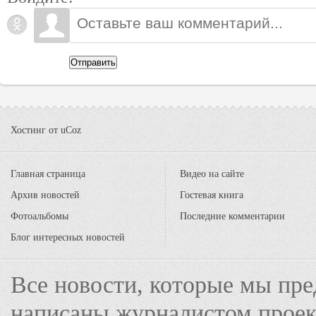
Отправить
Хостинг от
uCoz
Главная страница
Видео на сайте
Архив новостей
Гостевая книга
Фотоальбомы
Последние комментарии
Блог интересных новостей
Все новости, которые мы пре
написаны журналистом прое