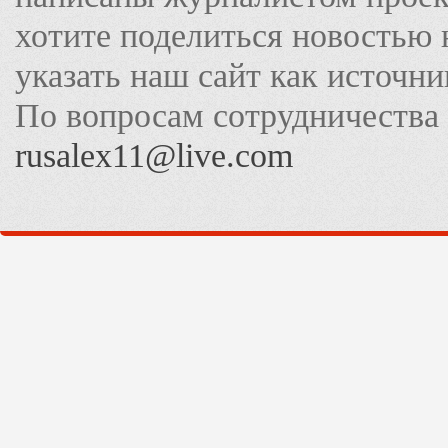
хотите поделиться новостью 
указать наш сайт как источн
По вопросам сотрудничества
rusalex11@live.com