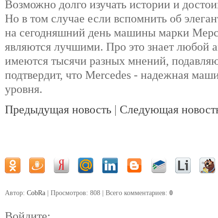
Возможно долго изучать истории и достои
Но в том случае если вспомнить об элеган
на сегодняшний день машины марки Мерс
являются лучшими. Про это знает любой 
имеются тысячи разных мнений, подавля
подтвердит, что Mercedes - надежная маш
уровня.
Предыдущая новость
|
Следующая новост
Автор:
CobRa
| Просмотров: 808 | Всего комментариев
:
0
Войдите: