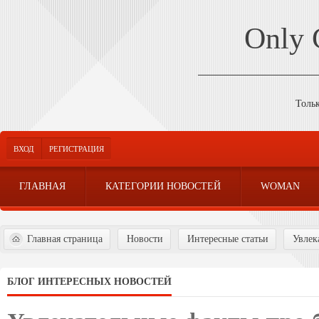
Only
Толь
ВХОД
РЕГИСТРАЦИЯ
ГЛАВНАЯ
КАТЕГОРИИ НОВОСТЕЙ
WOMAN
Главная страница
Новости
Интересные статьи
Увлек
БЛОГ ИНТЕРЕСНЫХ НОВОСТЕЙ