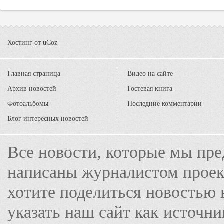
Хостинг от
uCoz
Главная страница
Видео на сайте
Архив новостей
Гостевая книга
Фотоальбомы
Последние комментарии
Блог интересных новостей
Все новости, которые мы пре
написаны журналистом прое
хотите поделиться новостью 
указать наш сайт как источн