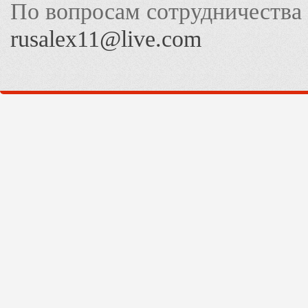
По вопросам сотрудничества
rusalex11@live.com