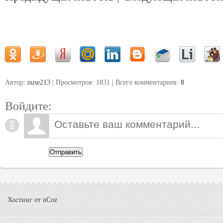
Автор:
nuse213
| Просмотров: 1831 | Всего комментариев
:
0
Войдите:
Отправить
Хостинг от
uCoz