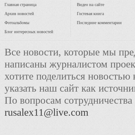
Главная страница
Видео на сайте
Архив новостей
Гостевая книга
Фотоальбомы
Последние комментарии
Блог интересных новостей
Все новости, которые мы пре
написаны журналистом прое
хотите поделиться новостью 
указать наш сайт как источн
По вопросам сотрудничества
rusalex11@live.com