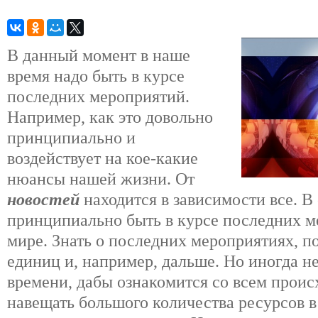
В данный момент в наше
время надо быть в курсе
последних мероприятий.
Например, как это довольно
принципиально и
воздействует на кое-какие
нюансы нашей жизни. От
новостей
находится в зависимости все. В
принципиально быть в курсе последних м
мире. Знать о последних мероприятиях, п
единиц и, например, дальше. Но иногда н
времени, дабы ознакомится со всем проис
навещать большого количества ресурсов 