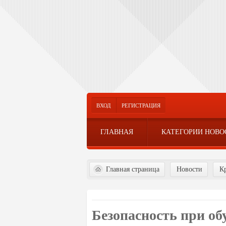
ВХОД
РЕГИСТРАЦИЯ
ГЛАВНАЯ
КАТЕГОРИИ НОВО
Главная страница
Новости
Кр
Безопасность при о