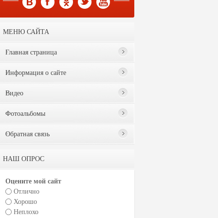
МЕНЮ САЙТА
Главная страница
Информация о сайте
Видео
Фотоальбомы
Обратная связь
НАШ ОПРОС
Оцените мой сайт
Отлично
Хорошо
Неплохо