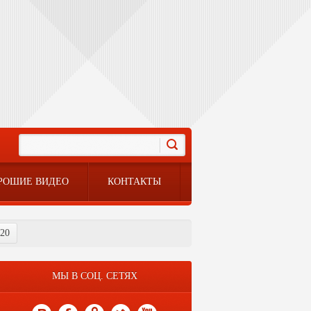
РОШИЕ ВИДЕО
КОНТАКТЫ
020
МЫ В СОЦ. СЕТЯХ