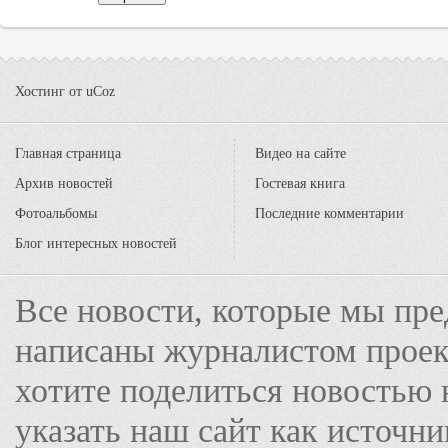
Хостинг от
uCoz
Главная страница
Видео на сайте
Архив новостей
Гостевая книга
Фотоальбомы
Последние комментарии
Блог интересных новостей
Все новости, которые мы пре
написаны журналистом прое
хотите поделиться новостью 
указать наш сайт как источн