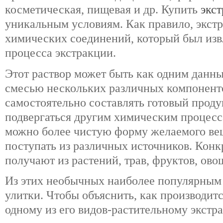
косметическая, пищевая и др. Купить
экст
уникальным условиям. Как правило, экстр
химических соединений, который был изв
процесса экстракции.
Этот раствор может быть как одним данны
смесью нескольких различных компонент
самостоятельно составлять готовый проду
подвергаться другим химическим процесс
можно более чистую форму желаемого вещ
поступать из различных источников. Конк
получают из растений, трав, фруктов, ов
Из этих необычных наиболее популярным 
улитки. Чтобы объяснить, как производитс
одному из его видов-растительному экстра