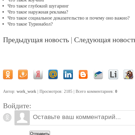
Что такое глубокий шугаринг
Что такое наружная реклама?
Что такое социальное доказательство и почему оно важно?
Что такое Туринабол?
Предыдущая новость
|
Следующая новост
Автор:
work_work
| Просмотров: 2185 | Всего комментариев
:
0
Войдите:
Отправить