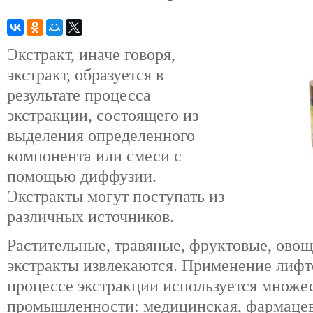
Экстракт, иначе говоря,
экстракт, образуется в
результате процесса
экстракции, состоящего из
выделения определенного
компонента или смеси с
помощью диффузии.
Экстракты могут поступать из
различных источников.
Растительные, травяные, фруктовые, ово
экстракты извлекаются. Применение лифт
процессе экстракции используется множе
промышленности: медицинская, фармацев