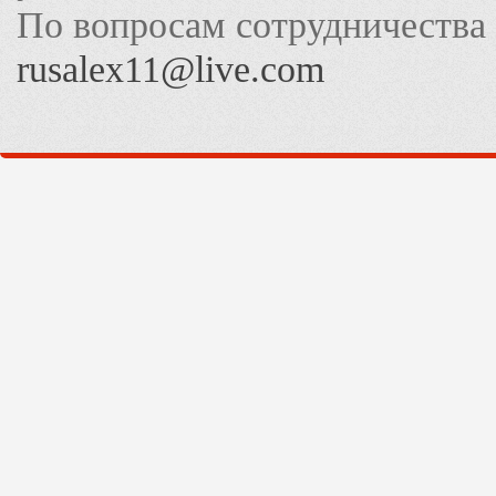
По вопросам сотрудничества
rusalex11@live.com