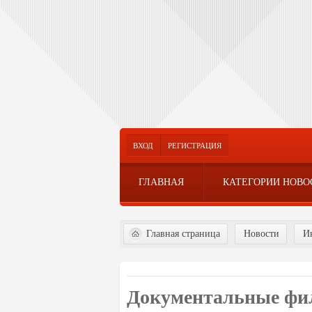
ВХОД
РЕГИСТРАЦИЯ
ГЛАВНАЯ
КАТЕГОРИИ НОВО
Главная страница
Новости
И
Документальные ф