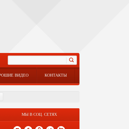
РОШИЕ ВИДЕО
КОНТАКТЫ
МЫ В СОЦ. СЕТЯХ