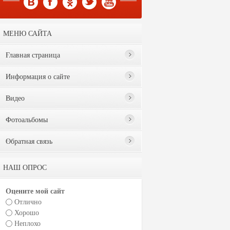
МЕНЮ САЙТА
Главная страница
Информация о сайте
Видео
Фотоальбомы
Обратная связь
НАШ ОПРОС
Оцените мой сайт
Отлично
Хорошо
Неплохо