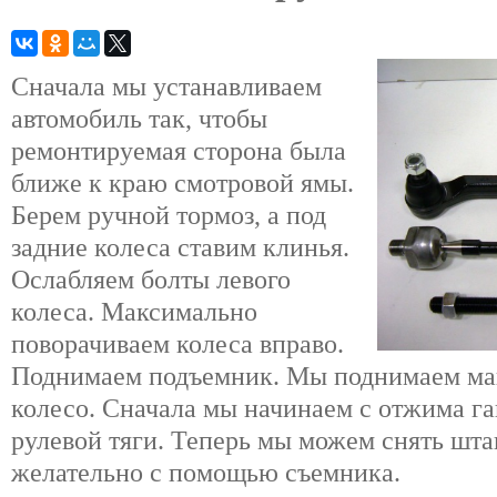
Сначала мы устанавливаем
автомобиль так, чтобы
ремонтируемая сторона была
ближе к краю смотровой ямы.
Берем ручной тормоз, а под
задние колеса ставим клинья.
Ослабляем болты левого
колеса. Максимально
поворачиваем колеса вправо.
Поднимаем подъемник. Мы поднимаем ма
колесо. Сначала мы начинаем с отжима г
рулевой тяги. Теперь мы можем снять штан
желательно с помощью съемника.