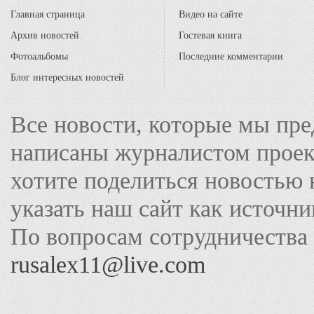
Главная страница
Видео на сайте
Архив новостей
Гостевая книга
Фотоальбомы
Последние комментарии
Блог интересных новостей
Все новости, которые мы пре
написаны журналистом прое
хотите поделиться новостью 
указать наш сайт как источн
По вопросам сотрудничества
rusalex11@live.com