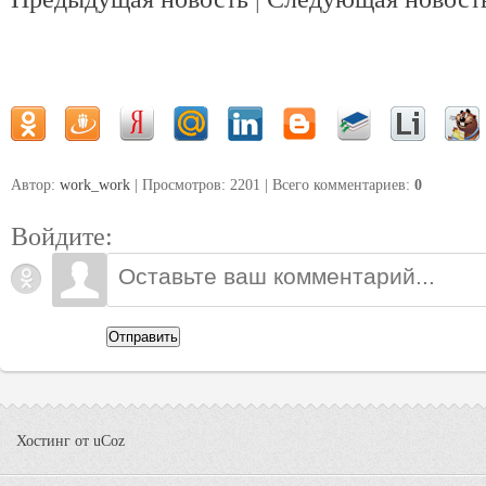
Автор:
work_work
| Просмотров: 2201 | Всего комментариев
:
0
Войдите:
Отправить
Хостинг от
uCoz