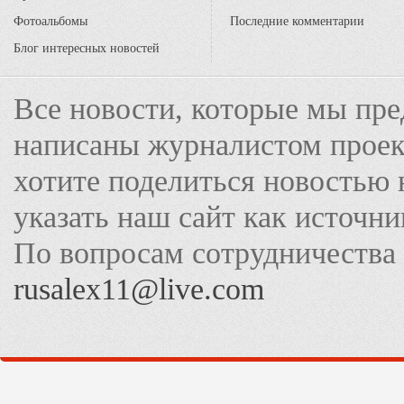
Фотоальбомы
Последние комментарии
Блог интересных новостей
Все новости, которые мы пре
написаны журналистом прое
хотите поделиться новостью 
указать наш сайт как источн
По вопросам сотрудничества
rusalex11@live.com