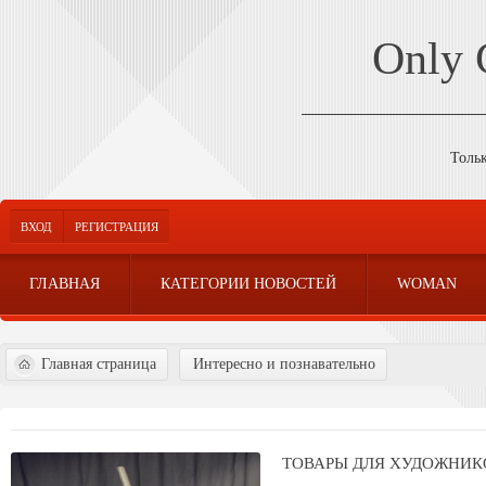
Only
Толь
ВХОД
РЕГИСТРАЦИЯ
ГЛАВНАЯ
КАТЕГОРИИ НОВОСТЕЙ
WOMAN
Главная страница
Интересно и познавательно
ТОВАРЫ ДЛЯ ХУДОЖНИК