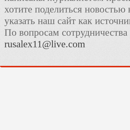
хотите поделиться новостью 
указать наш сайт как источн
По вопросам сотрудничества
rusalex11@live.com