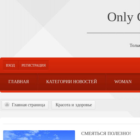
Only
Толь
ВХОД
РЕГИСТРАЦИЯ
ГЛАВНАЯ
КАТЕГОРИИ НОВОСТЕЙ
WOMAN
Главная страница
Красота и здоровье
СМЕЯТЬСЯ ПОЛЕЗНО!