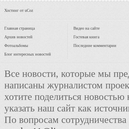
Хостинг от
uCoz
Главная страница
Видео на сайте
Архив новостей
Гостевая книга
Фотоальбомы
Последние комментарии
Блог интересных новостей
Все новости, которые мы пре
написаны журналистом прое
хотите поделиться новостью 
указать наш сайт как источн
По вопросам сотрудничества