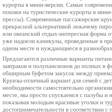
курорты в мини-версии. Самые современ
похожи на туристические курорты в мини
прессы). Современные пассажирские кру
прекрасной альтернативой лежачему пиро
или океанский отдых-интересная форма от
уже надоели каникулы, проведенные в пр
одном месте и нуждающиеся в разнообраз
Предлагаются различные варианты питани
завтраков и полупансионов до полных в ф
обширным буфетом закусок между прием
Круизы-отличный вариант для семей с дет
необходимости самостоятельно организов
месте, мы просто спускаемся с палубы и 
показывая молодым красивые уголки и ту
достопримечательности в соответствии с 