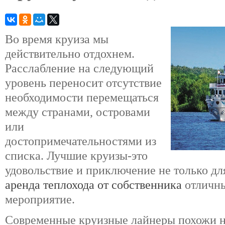
Во время круиза мы
действительно отдохнем.
Расслабление на следующий
уровень переносит отсутствие
необходимости перемещаться
между странами, островами
или
достопримечательностями из
списка. Лучшие круизы-это
удовольствие и приключение не только дл
аренда теплохода от собственника
отличны
мероприятие.
Современные круизные лайнеры похожи н