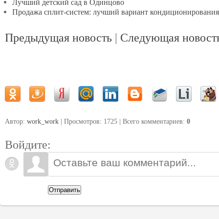
Лучший детский сад в Одинцово
Продажа сплит-систем: лучший вариант кондиционирования
Предыдущая новость
|
Следующая новост
Автор:
work_work
| Просмотров: 1725 | Всего комментариев
:
0
Войдите:
Отправить