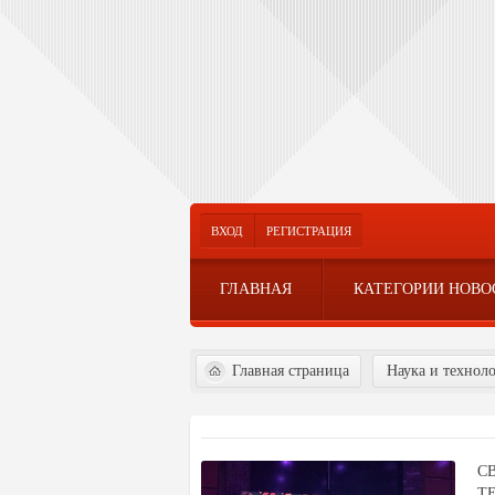
ВХОД
РЕГИСТРАЦИЯ
ГЛАВНАЯ
КАТЕГОРИИ НОВО
Главная страница
Наука и технол
С
Т