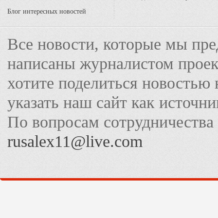
Блог интересных новостей
Все новости, которые мы пре
написаны журналистом прое
хотите поделиться новостью 
указать наш сайт как источн
По вопросам сотрудничества
rusalex11@live.com