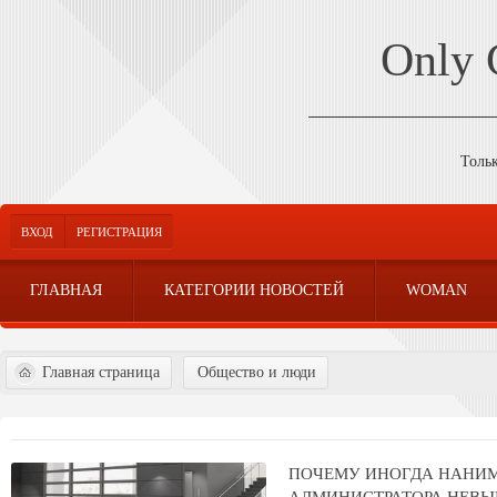
Only
Толь
ВХОД
РЕГИСТРАЦИЯ
ГЛАВНАЯ
КАТЕГОРИИ НОВОСТЕЙ
WOMAN
Главная страница
Общество и люди
ПОЧЕМУ ИНОГДА НАНИ