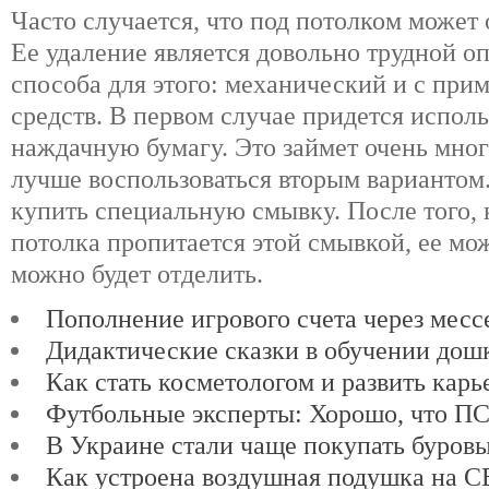
Часто случается, что под потолком может 
Ее удаление является довольно трудной о
способа для этого: механический и с пр
средств. В первом случае придется исполь
наждачную бумагу. Это займет очень мног
лучше воспользоваться вторым вариантом.
купить специальную смывку. После того, 
потолка пропитается этой смывкой, ее мож
можно будет отделить.
Пополнение игрового счета через мес
Дидактические сказки в обучении дош
Как стать косметологом и развить карь
Футбольные эксперты: Хорошо, что ПСЖ
В Украине стали чаще покупать буров
Как устроена воздушная подушка на 