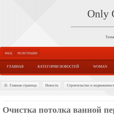
Only
Толь
ВХОД
РЕГИСТРАЦИЯ
ГЛАВНАЯ
КАТЕГОРИИ НОВОСТЕЙ
WOMAN
Главная страница
Новости
Строительство и недвижимос
Очистка потолка ванной пе