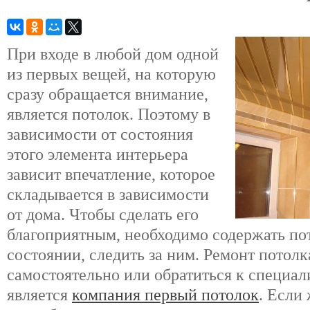
При входе в любой дом одной
из первых вещей, на которую
сразу обращается внимание,
является потолок. Поэтому в
зависимости от состояния
этого элемента интерьера
зависит впечатление, которое
складывается в зависимости
от дома. Чтобы сделать его
благоприятным, необходимо содержать по
состоянии, следить за ним. Ремонт потол
самостоятельно или обратиться к специал
является
компания первый потолок
. Если