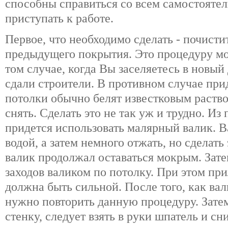
способны справиться со всем самостоятел
приступать к работе.
Первое, что необходимо сделать - почисти
предыдущего покрытия. Это процедуру мо
том случае, когда Вы заселяетесь в новый
сдали строители. В противном случае прид
потолки обычно белят известковым раство
снять. Сделать это не так уж и трудно. И
придется использовать малярный валик. В
водой, а затем немного отжать, но сделать
валик продолжал оставаться мокрым. Зате
заходов валиком по потолку. При этом при
должна быть сильной. После того, как ва
нужно повторить данную процедуру. Затем
стенку, следует взять в руки шпатель и сн