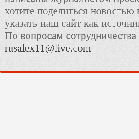
хотите поделиться новостью 
указать наш сайт как источн
По вопросам сотрудничества
rusalex11@live.com