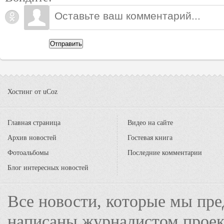
Отправить
Хостинг от
uCoz
Главная страница
Видео на сайте
Архив новостей
Гостевая книга
Фотоальбомы
Последние комментарии
Блог интересных новостей
Все новости, которые мы пре
написаны журналистом прое