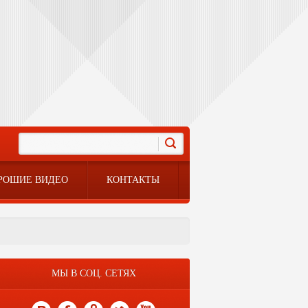
РОШИЕ ВИДЕО
КОНТАКТЫ
МЫ В СОЦ. СЕТЯХ