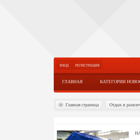
ВХОД
РЕГИСТРАЦИЯ
ГЛАВНАЯ
КАТЕГОРИИ НОВО
Главная страница
Отдых и развле
Н