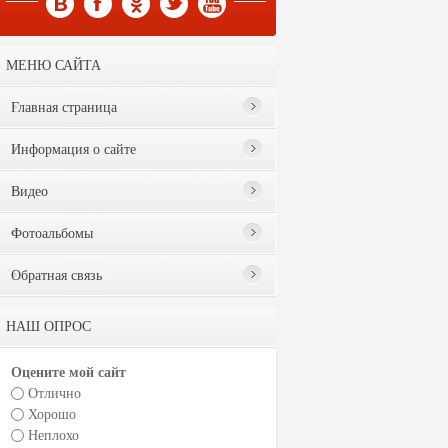
МЕНЮ САЙТА
Главная страница
Информация о сайте
Видео
Фотоальбомы
Обратная связь
НАШ ОПРОС
Оцените мой сайт
Отлично
Хорошо
Неплохо