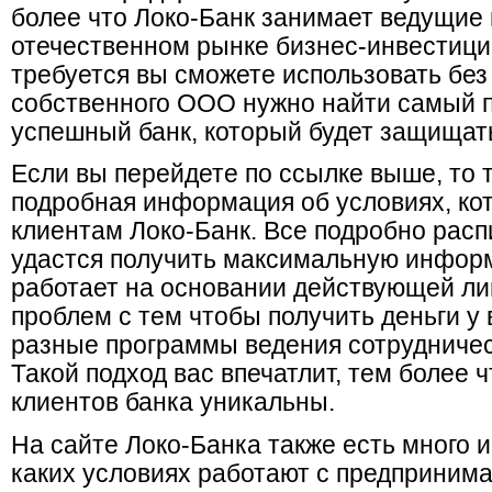
более что Локо-Банк занимает ведущие 
отечественном рынке бизнес-инвестиций
требуется вы сможете использовать без
собственного ООО нужно найти самый 
успешный банк, который будет защищат
Если вы перейдете по ссылке выше, то 
подробная информация об условиях, ко
клиентам Локо-Банк. Все подробно расп
удастся получить максимальную инфор
работает на основании действующей ли
проблем с тем чтобы получить деньги у в
разные программы ведения сотрудничес
Такой подход вас впечатлит, тем более 
клиентов банка уникальны.
На сайте Локо-Банка также есть много 
каких условиях работают с предприним