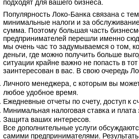
подходят для вашего бизнеса.
Популярность Локо-Банка связана с тем
минимальные налоги и за обслуживани
сумма. Поэтому большая часть бизнесм
предпринимателей перешли именно сюда
мы очень час то задумываемся о том, к
деньги, где можно получить больше выго
ситуации крайне важно не попасть в тот
заинтересован в вас. В свою очередь Ло
Личного менеджера, с которым вы может
любое удобное время.
Ежедневные отчеты по счету, доступ к с
Минимальная налоговая ставка и плата 
Защита ваших интересов.
Все дополнительные услуги обсуждаютс
самими предпринимателями. Результаты 