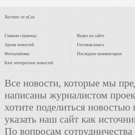
Хостинг от
uCoz
Главная страница
Видео на сайте
Архив новостей
Гостевая книга
Фотоальбомы
Последние комментарии
Блог интересных новостей
Все новости, которые мы пре
написаны журналистом прое
хотите поделиться новостью 
указать наш сайт как источн
По вопросам сотрудничества