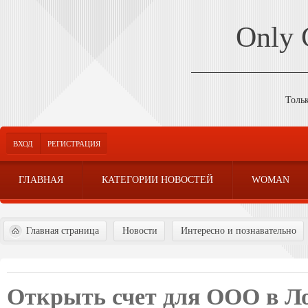
Only
Толь
ВХОД
РЕГИСТРАЦИЯ
ГЛАВНАЯ
КАТЕГОРИИ НОВОСТЕЙ
WOMAN
Главная страница
Новости
Интересно и познавательно
Открыть счет для ООО в Л