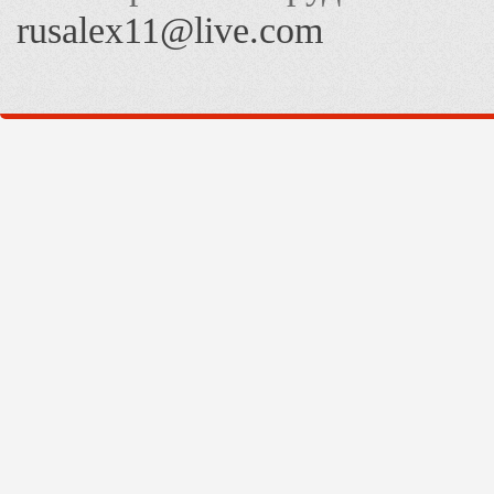
rusalex11@live.com