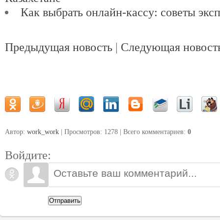
Как выбрать онлайн-кассу: советы экс
Предыдущая новость
|
Следующая новост
Автор:
work_work
| Просмотров: 1278 | Всего комментариев
:
0
Войдите:
Отправить