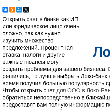
Открыть счет в банке как ИП
или юридическое лицо очень
сложно, так как нужно
изучить множество
предложений. Процентная
ставка, налоги и другие
важные нюансы могут
создать проблемы для вашего бизнеса. 
решились, то лучше выбрать Локо-банк 
время получил большую популярность с
Чтобы открыть
счет для ООО в Локо-Ба
обратиться непосредственно в ближай
предоставят вам полную информацию по