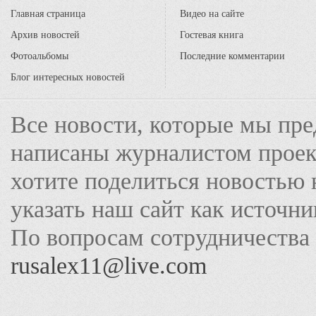
Главная страница
Видео на сайте
Архив новостей
Гостевая книга
Фотоальбомы
Последние комментарии
Блог интересных новостей
Все новости, которые мы пре
написаны журналистом прое
хотите поделиться новостью 
указать наш сайт как источн
По вопросам сотрудничества
rusalex11@live.com