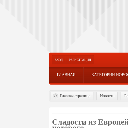
ВХОД
РЕГИСТРАЦИЯ
ГЛАВНАЯ
КАТЕГОРИИ НОВО
Главная страница
Новости
Р
Сладости из Европе
недорого