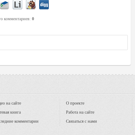
его комментариев
:
0
ео на сайте
О проекте
тевая книга
Работа на сайте
следние комментарии
Связаться с нами