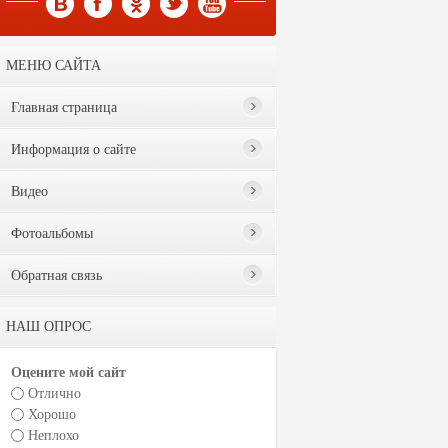
МЕНЮ САЙТА
Главная страница
Информация о сайте
Видео
Фотоальбомы
Обратная связь
НАШ ОПРОС
Оцените мой сайт
Отлично
Хорошо
Неплохо