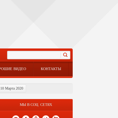
РОШИЕ ВИДЕО
КОНТАКТЫ
 10 Марта 2020
МЫ В СОЦ. СЕТЯХ