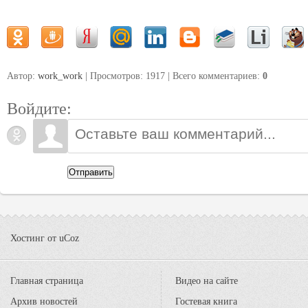
Автор:
work_work
| Просмотров: 1917 | Всего комментариев
:
0
Войдите:
Отправить
Хостинг от
uCoz
Главная страница
Видео на сайте
Архив новостей
Гостевая книга