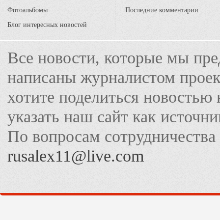
Фотоальбомы
Последние комментарии
Блог интересных новостей
Все новости, которые мы пре
написаны журналистом прое
хотите поделиться новостью 
указать наш сайт как источн
По вопросам сотрудничества
rusalex11@live.com