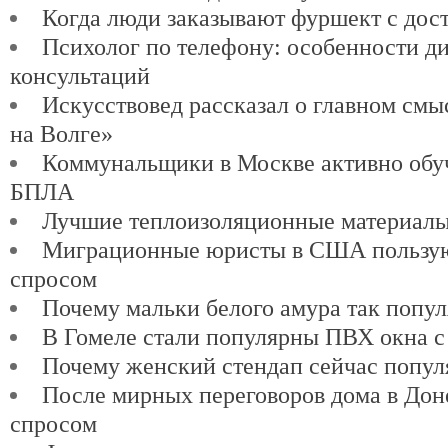
Когда люди заказывают фуршект с дос
Психолог по телефону: особенности д
консультаций
Искусствовед рассказал о главном см
на Волге»
Коммунальщики в Москве активно обу
БПЛА
Лучшие теплоизоляционные материалы
Миграционные юристы в США пользу
спросом
Почему мальки белого амура так попу
В Гомеле стали популярны ПВХ окна с
Почему женский стендап сейчас попул
После мирных переговоров дома в Доне
спросом