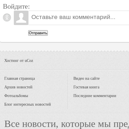
Войдите:
Отправить
Хостинг от
uCoz
Главная страница
Видео на сайте
Архив новостей
Гостевая книга
Фотоальбомы
Последние комментарии
Блог интересных новостей
Все новости, которые мы пре