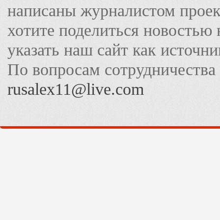
написаны журналистом прое
хотите поделиться новостью 
указать наш сайт как источн
По вопросам сотрудничества
rusalex11@live.com