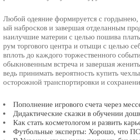
Любой одеяние формируется с гордынею, 
ый набросков и завершая отделанным пр
наилучшие материи с целью пошива плать
рум торгового центра и отыщи с целью се
вплоть до каждого торжественного событи
обыкновенным встреча и завершая женить
ведь принимать вероятность купить чехлы
осторожной транспортировки и сохранени
Пополнение игрового счета через мес
Дидактические сказки в обучении дош
Как стать косметологом и развить карь
Футбольные эксперты: Хорошо, что ПСЖ