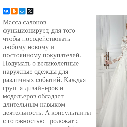
Масса салонов
функционирует, для того
чтобы посодействовать
любому новому и
постоянному покупателей.
Подумать о великолепные
наружные одежды для
различных событий. Каждая
группа дизайнеров и
модельеров обладает
длительным навыком
деятельность. А консультанты
с готовностью проложат с