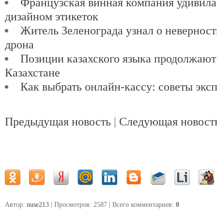
Французская винная компания удивил
дизайном этикеток
Житель Зеленограда узнал о невернос
дрона
Позиции казахского языка продолжают
Казахстане
Как выбрать онлайн-кассу: советы экс
Предыдущая новость
|
Следующая новост
Автор:
nuse213
| Просмотров: 2587 | Всего комментариев
:
0