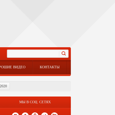
РОШИЕ ВИДЕО
КОНТАКТЫ
 2020
МЫ В СОЦ. СЕТЯХ