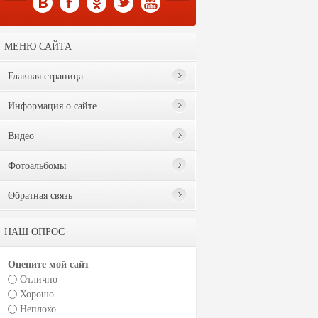
МЕНЮ САЙТА
Главная страница
Информация о сайте
Видео
Фотоальбомы
Обратная связь
НАШ ОПРОС
Оцените мой сайт
Отлично
Хорошо
Неплохо