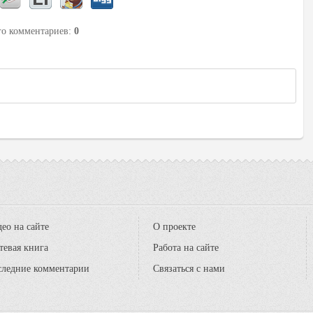
его комментариев
:
0
ео на сайте
О проекте
тевая книга
Работа на сайте
следние комментарии
Связаться с нами