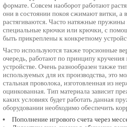
формате. Совсем наоборот работают рас
они в состоянии покоя сжимают витки, а 
растягиваются. Часто натяжные пружины
специальные крючки или крючки, с помо
быть прикреплены к конкретному устройс
Часто используются также торсионные вер
очередь, работают по принципу кручения
устройстве. Очень разнообразен также ти
используемых для их производства, это м
стальная проволока, изготовленная из не
оцинкованная. Тип материала зависит преж
каких условиях будет работать данная пр
оборудовании необходимо обеспечить кор
Пополнение игрового счета через мес