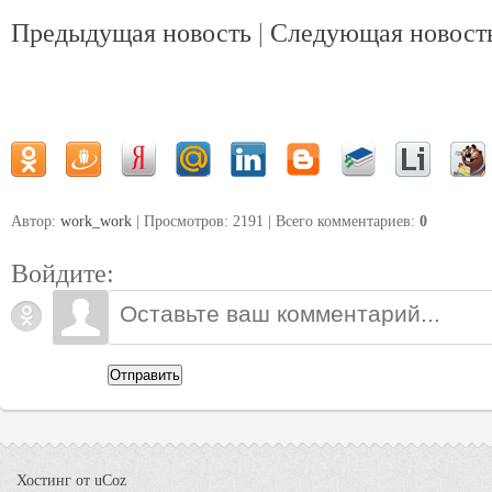
Предыдущая новость
|
Следующая новост
Автор:
work_work
| Просмотров: 2191 | Всего комментариев
:
0
Войдите:
Отправить
Хостинг от
uCoz