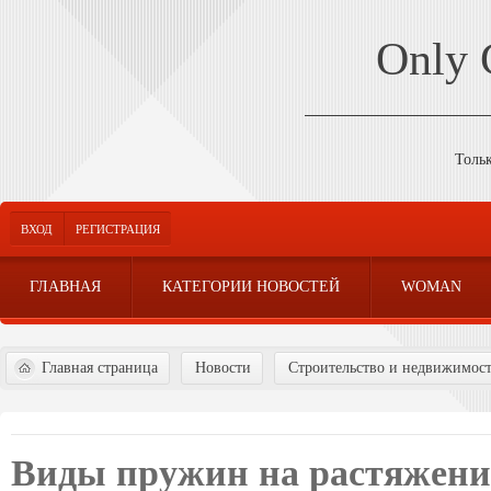
Only
Толь
ВХОД
РЕГИСТРАЦИЯ
ГЛАВНАЯ
КАТЕГОРИИ НОВОСТЕЙ
WOMAN
Главная страница
Новости
Строительство и недвижимос
Виды пружин на растяжени