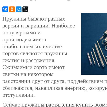
Пружины бывают разных
версий и вариаций. Наиболее
популярными и
производимыми в
наибольшем количестве
сортов являются пружины
сжатия и растяжения.
Сжимаемые сорта имеют
свитки на некотором
расстоянии друг от друга, под действием
сближаются, накапливая энергию, котору
отступлении.
Сейчас
пружины растяжения купить
возм