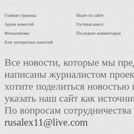
Главная страница
Видео на сайте
Архив новостей
Гостевая книга
Фотоальбомы
Последние комментарии
Блог интересных новостей
Все новости, которые мы пре
написаны журналистом прое
хотите поделиться новостью 
указать наш сайт как источн
По вопросам сотрудничества
rusalex11@live.com