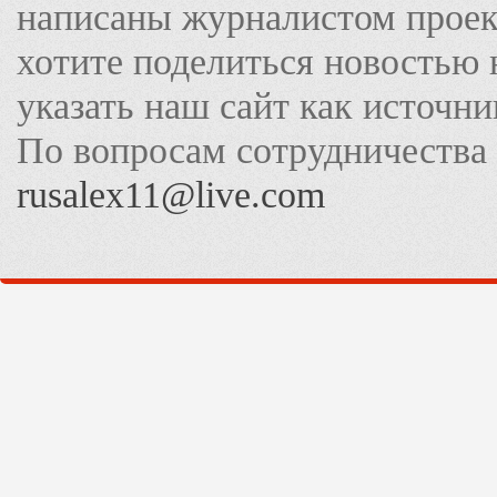
написаны журналистом прое
хотите поделиться новостью 
указать наш сайт как источн
По вопросам сотрудничества
rusalex11@live.com