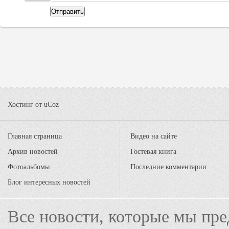
Отправить
Хостинг от
uCoz
Главная страница
Видео на сайте
Архив новостей
Гостевая книга
Фотоальбомы
Последние комментарии
Блог интересных новостей
Все новости, которые мы пре