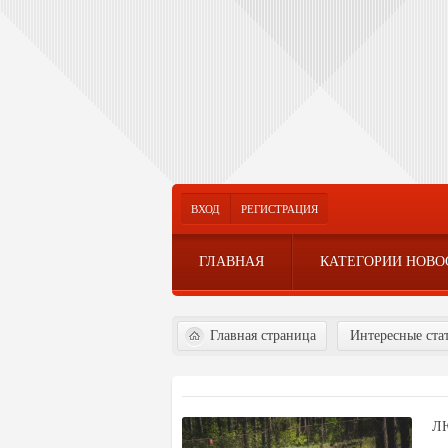
ВХОД
РЕГИСТРАЦИЯ
ГЛАВНАЯ
КАТЕГОРИИ НОВО
Главная страница
Интересные ста
Л