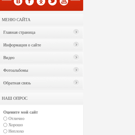
МЕНЮ САЙТА
Главная страница
Информация о сайте
Видео
Фотоальбомы
Обратная связь
НАШ ОПРОС
Оцените мой сайт
Отлично
Хорошо
Неплохо