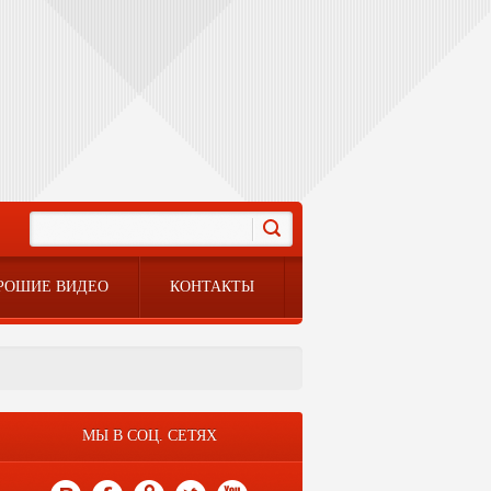
РОШИЕ ВИДЕО
КОНТАКТЫ
МЫ В СОЦ. СЕТЯХ