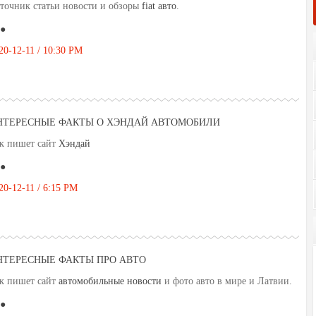
точник статьи новости и обзоры
fiat авто
.
●
20-12-11 / 10:30 PM
НТЕРЕСНЫЕ ФАКТЫ О ХЭНДАЙ АВТОМОБИЛИ
к пишет сайт
Хэндай
●
20-12-11 / 6:15 PM
НТЕРЕСНЫЕ ФАКТЫ ПРО АВТО
к пишет сайт
автомобильные новости
и фото авто в мире и Латвии.
●