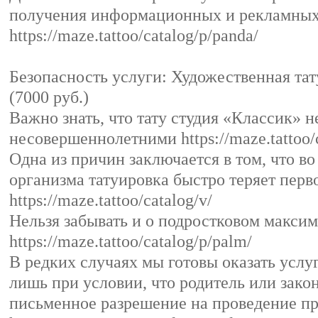
получения информационных и рекламных
https://maze.tattoo/catalog/p/panda/
Безопасность услуги: Художественная тат
(7000 руб.)
Важно знать, что тату студия «Классик» н
несовершеннолетними https://maze.tattoo/c
Одна из причин заключается в том, что во
организма татуировка быстро теряет пер
https://maze.tattoo/catalog/v/
Нельзя забывать и о подростковом макси
https://maze.tattoo/catalog/p/palm/
В редких случаях мы готовы оказать услуг
лишь при условии, что родитель или зако
письменное разрешение на проведение п