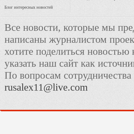
Блог интересных новостей
Все новости, которые мы пре
написаны журналистом прое
хотите поделиться новостью 
указать наш сайт как источн
По вопросам сотрудничества
rusalex11@live.com