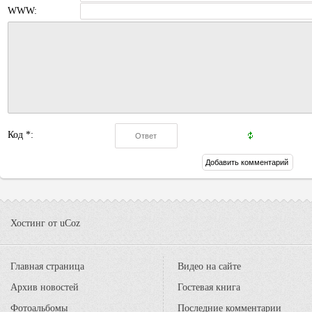
WWW:
Код *:
Хостинг от
uCoz
Главная страница
Видео на сайте
Архив новостей
Гостевая книга
Фотоальбомы
Последние комментарии