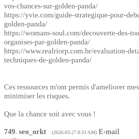
vos-chances-sur-golden-panda/
https://yvie.com/guide-strategique-pour-deb
golden-panda/
https://womans-soul.com/decouverte-des-tou
organises-par-golden-panda/
https://www.realriorp.com.br/evaluation-det
techniques-de-golden-panda/
Ces ressources m'ont permis d'ameliorer mes
minimiser les risques.
Que la chance soit avec vous !
749
.
seo_orkt
E-mail
(2026-03-27 8:33 AM)