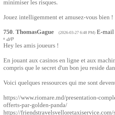
minimiser les risques.
Jouez intelligemment et amusez-vous bien !
750
.
ThomasGague
E-mail
(2026-03-27 6:48 PM)
0
Hey les amis joueurs !
En jouant aux casinos en ligne et aux machine
compris que le secret d'un bon jeu reside dan
Voici quelques ressources qui me sont deven
https://www.riomare.md/presentation-complet
offerts-par-golden-panda/
https://friendstravelsvelloretaxiservice.com/