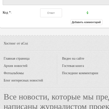
Код *:
Хостинг от
uCoz
Главная страница
Видео на сайте
Архив новостей
Гостевая книга
Фотоальбомы
Последние комментарии
Блог интересных новостей
Все новости, которые мы пре
написаны журналистом прое