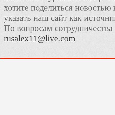
хотите поделиться новостью 
указать наш сайт как источн
По вопросам сотрудничества
rusalex11@live.com