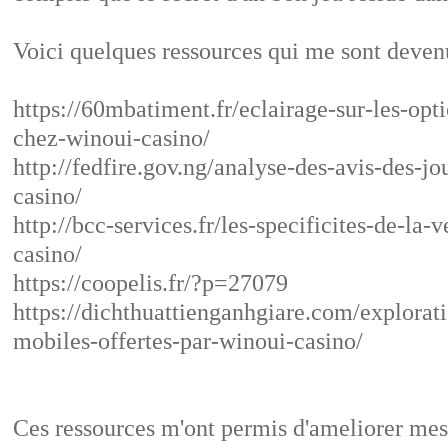
Voici quelques ressources qui me sont deven
https://60mbatiment.fr/eclairage-sur-les-opti
chez-winoui-casino/
http://fedfire.gov.ng/analyse-des-avis-des-j
casino/
http://bcc-services.fr/les-specificites-de-la
casino/
https://coopelis.fr/?p=27079
https://dichthuattienganhgiare.com/explorati
mobiles-offertes-par-winoui-casino/
Ces ressources m'ont permis d'ameliorer mes