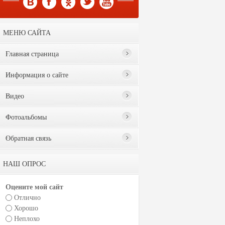
МЕНЮ САЙТА
Главная страница
Информация о сайте
Видео
Фотоальбомы
Обратная связь
НАШ ОПРОС
Оцените мой сайт
Отлично
Хорошо
Неплохо