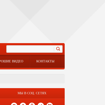
РОШИЕ ВИДЕО
КОНТАКТЫ
МЫ В СОЦ. СЕТЯХ