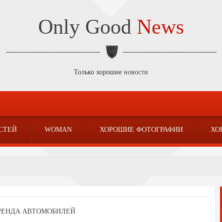
Only Good
News
Только хорошие
новости
СТЕЙ
WOMAN
ХОРОШИЕ ФОТОГРАФИИ
ХО
РЕНДА АВТОМОБИЛЕЙ