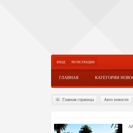
ВХОД
РЕГИСТРАЦИЯ
ГЛАВНАЯ
КАТЕГОРИИ НОВО
Главная страница
Авто новости
А