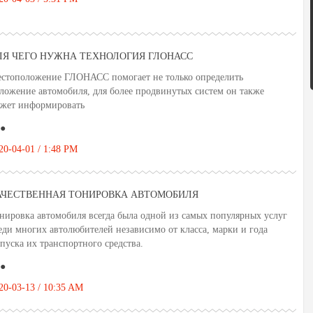
ЛЯ ЧЕГО НУЖНА ТЕХНОЛОГИЯ ГЛОНАСС
стоположение ГЛОНАСС помогает не только определить
ложение автомобиля, для более продвинутых систем он также
жет информировать
●
20-04-01 / 1:48 PM
АЧЕСТВЕННАЯ ТОНИРОВКА АВТОМОБИЛЯ
нировка автомобиля всегда была одной из самых популярных услуг
еди многих автолюбителей независимо от класса, марки и года
пуска их транспортного средства.
●
20-03-13 / 10:35 AM