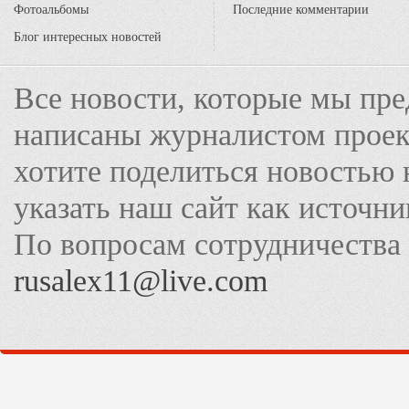
Фотоальбомы
Последние комментарии
Блог интересных новостей
Все новости, которые мы пре
написаны журналистом прое
хотите поделиться новостью 
указать наш сайт как источн
По вопросам сотрудничества
rusalex11@live.com