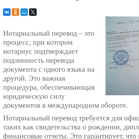
Нотариальный перевод – это
процесс, при котором
нотариус подтверждает
подлинность перевода
документа с одного языка на
другой. Это важная
процедура, обеспечивающая
юридическую силу
документов в международном обороте.
Нотариальный перевод требуется для офи
таких как свидетельства о рождении, дип
финансовые отчеты. Это гарантирует, что