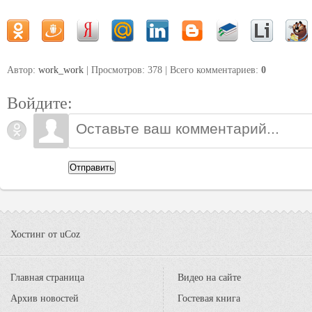
Автор:
work_work
| Просмотров: 378 | Всего комментариев
:
0
Войдите:
Отправить
Хостинг от
uCoz
Главная страница
Видео на сайте
Архив новостей
Гостевая книга