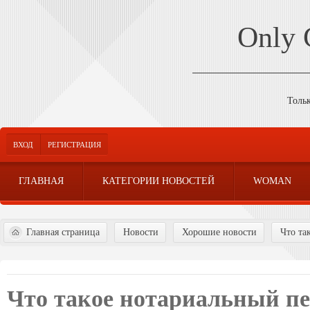
Only
Толь
ВХОД
РЕГИСТРАЦИЯ
ГЛАВНАЯ
КАТЕГОРИИ НОВОСТЕЙ
WOMAN
Главная страница
Новости
Хорошие новости
Что та
Что такое нотариальный пе