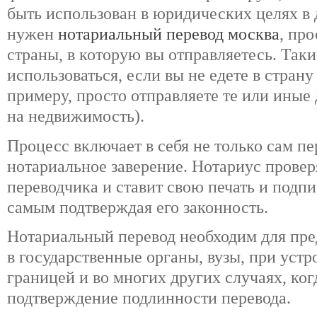
быть использован в юридических целях в 
нужен
нотариальный перевод москва
, пр
страны, в которую вы отправляетесь. Так
использоваться, если вы не едете в страну
примеру, просто отправляете те или иные
на недвижимость).
Процесс включает в себя не только сам пер
нотариальное заверение. Нотариус прове
переводчика и ставит свою печать и подпи
самым подтверждая его законность.
Нотариальный перевод необходим для пре
в государственные органы, вузы, при устро
границей и во многих других случаях, ког
подтверждение подлинности перевода.