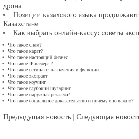
дрона
Позиции казахского языка продолжают
Казахстане
Как выбрать онлайн-кассу: советы экс
Что такое спам?
Что такое карат?
Что такое настоящий бизнес
Что такое IP-камера ?
Что такое гетинакс: назначения и функции
Что такое экстракт
Что такое коучинг
Что такое глубокий шугаринг
Что такое наружная реклама?
Что такое социальное доказательство и почему оно важно?
Предыдущая новость
|
Следующая новост