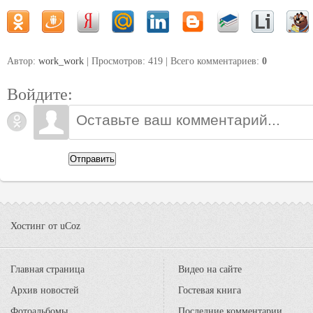
Автор:
work_work
| Просмотров: 419 | Всего комментариев
:
0
Войдите:
Отправить
Хостинг от
uCoz
Главная страница
Видео на сайте
Архив новостей
Гостевая книга
Фотоальбомы
Последние комментарии