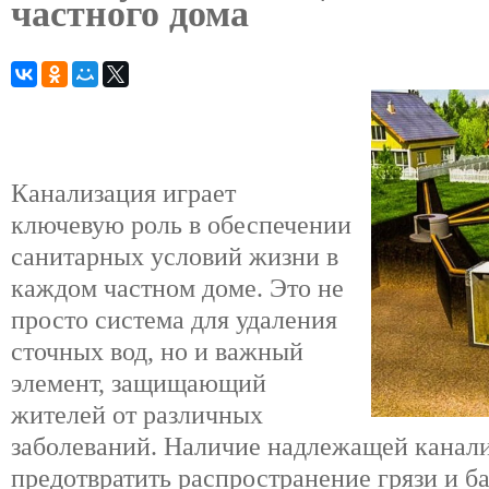
частного дома
Канализация играет
ключевую роль в обеспечении
санитарных условий жизни в
каждом частном доме. Это не
просто система для удаления
сточных вод, но и важный
элемент, защищающий
жителей от различных
заболеваний. Наличие надлежащей канал
предотвратить распространение грязи и б