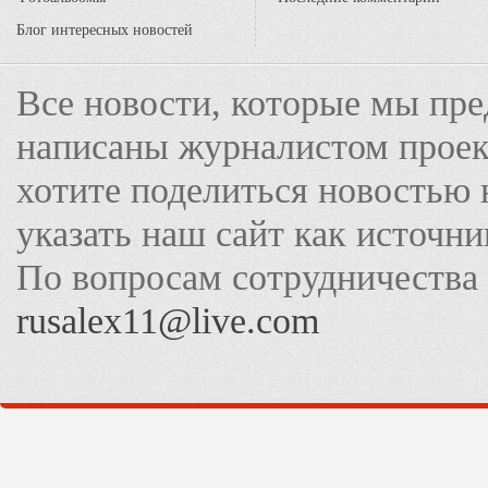
Блог интересных новостей
Все новости, которые мы пре
написаны журналистом прое
хотите поделиться новостью 
указать наш сайт как источн
По вопросам сотрудничества
rusalex11@live.com