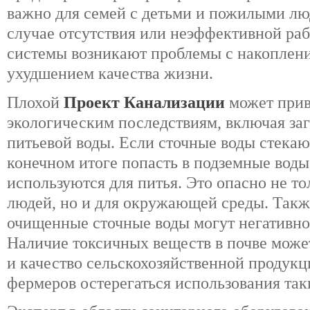
важно для семей с детьми и пожилыми лю
случае отсутствия или неэффективной ра
системы возникают проблемы с накоплени
ухудшением качества жизни.
Плохой
Проект Канализации
может прив
экологическим последствиям, включая за
питьевой воды. Если сточные воды стекают
конечном итоге попасть в подземные воды
используются для питья. Это опасно не то
людей, но и для окружающей среды. Такж
очищенные сточные воды могут негативно 
Наличие токсичных веществ в почве може
и качество сельскохозяйственной продукци
фермеров остерегаться использования так