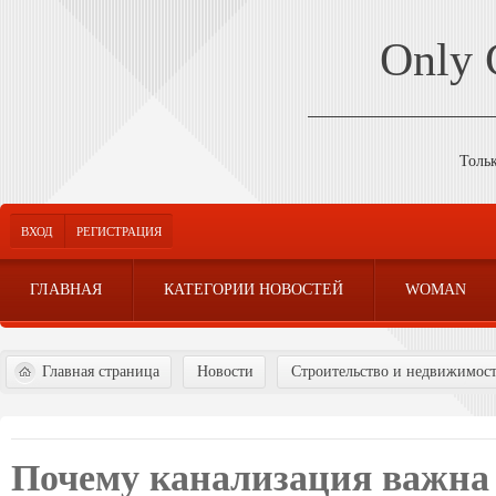
Only
Толь
ВХОД
РЕГИСТРАЦИЯ
ГЛАВНАЯ
КАТЕГОРИИ НОВОСТЕЙ
WOMAN
Главная страница
Новости
Строительство и недвижимос
Почему канализация важна 