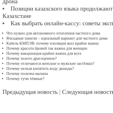
дрона
Позиции казахского языка продолжают
Казахстане
Как выбрать онлайн-кассу: советы экс
Что нужно для автономного отопления частного дома
Фасадные панели – идеальный вариант для частного дома
Кабель КМПЭВ: почему изоляция жил крайне важна
Почему красота бровей так важна для женщин
Почему вакцинация крайне важна для всех
Почему золото драгоценное?
Почему отличаются женские и мужские застёжки?
Почему нельзя кипятить воду дважды?
Почему полезна малина
Почему тучи тёмные?
Предыдущая новость
|
Следующая новост