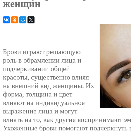
женщин
Брови играют решающую
роль в обрамлении лица и
подчеркивании общей
красоты, существенно влияя
на внешний вид женщины. Их
форма, толщина и цвет
влияют на индивидуальное
выражение лица и могут
влиять на то, как другие воспринимают э
Ухоженные брови помогают подчеркнуть г