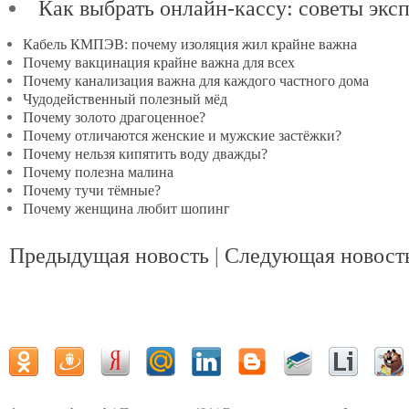
Как выбрать онлайн-кассу: советы экс
Кабель КМПЭВ: почему изоляция жил крайне важна
Почему вакцинация крайне важна для всех
Почему канализация важна для каждого частного дома
Чудодейственный полезный мёд
Почему золото драгоценное?
Почему отличаются женские и мужские застёжки?
Почему нельзя кипятить воду дважды?
Почему полезна малина
Почему тучи тёмные?
Почему женщина любит шопинг
Предыдущая новость
|
Следующая новост