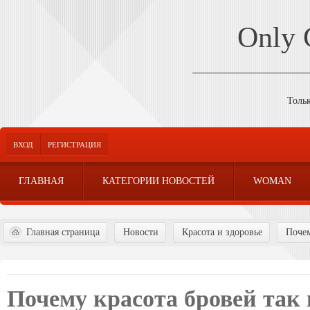
Only
Толь
ВХОД
РЕГИСТРАЦИЯ
ГЛАВНАЯ
КАТЕГОРИИ НОВОСТЕЙ
WOMAN
Главная страница
Новости
Красота и здоровье
Почем
Почему красота бровей так