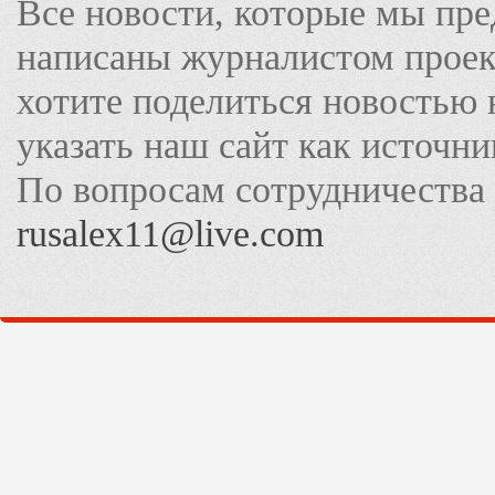
Все новости, которые мы пре
написаны журналистом прое
хотите поделиться новостью 
указать наш сайт как источн
По вопросам сотрудничества
rusalex11@live.com