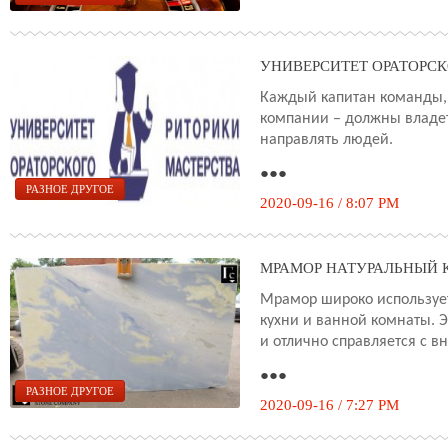
УНИВЕРСИТЕТ ОРАТОРСК
Каждый капитан команды, 
компании – должны владет
направлять людей.
●●●
РАЗНОЕ ДРУГОЕ
2020-09-16 / 8:07 PM
МРАМОР НАТУРАЛЬНЫЙ 
Мрамор широко использует
кухни и ванной комнаты. 
и отлично справляется с 
●●●
РАЗНОЕ ДРУГОЕ
2020-09-16 / 7:27 PM