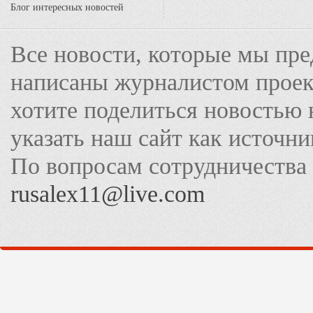
Блог интересных новостей
Все новости, которые мы пре
написаны журналистом прое
хотите поделиться новостью 
указать наш сайт как источн
По вопросам сотрудничества
rusalex11@live.com