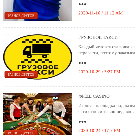
●●●
2020-11-16 / 11:12 AM
РАЗНОЕ ДРУГОЕ
ГРУЗОВОЕ ТАКСИ
Каждый человек сталкивался
перевезти, поэтому заказыва
●●●
2020-10-29 / 3:27 PM
РАЗНОЕ ДРУГОЕ
ФРЕШ CASINO
Игровая площадка под назв
сети относительно недавно, 
●●●
2020-10-24 / 1:17 PM
РАЗНОЕ ДРУГОЕ