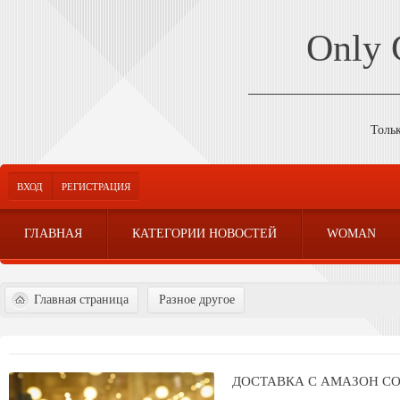
Only
Толь
ВХОД
РЕГИСТРАЦИЯ
ГЛАВНАЯ
КАТЕГОРИИ НОВОСТЕЙ
WOMAN
Главная страница
Разное другое
ДОСТАВКА С АМАЗОН СО