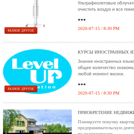
Ультрафиолетовые облучат
очистить воздух и все пом
●●●
2020-07-15 / 8:30 PM
РАЗНОЕ ДРУГОЕ
КУРСЫ ИНОСТРАННЫХ Я
Знание иностранных языко
общее количество знакомы
любой момент жизни.
●●●
РАЗНОЕ ДРУГОЕ
2020-07-15 / 8:30 PM
ПРИОБРЕТЕНИЕ НЕДВИЖ
Планируете покупку кварти
предпринимательскую деяте
по недвижимости.