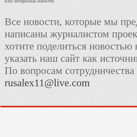
Блог интересных новостей
Все новости, которые мы пре
написаны журналистом прое
хотите поделиться новостью 
указать наш сайт как источн
По вопросам сотрудничества
rusalex11@live.com