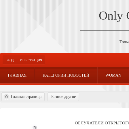
Only
Толь
ВХОД
РЕГИСТРАЦИЯ
ГЛАВНАЯ
КАТЕГОРИИ НОВОСТЕЙ
WOMAN
Главная страница
Разное другое
ОБЛУЧАТЕЛИ ОТКРЫТОГ